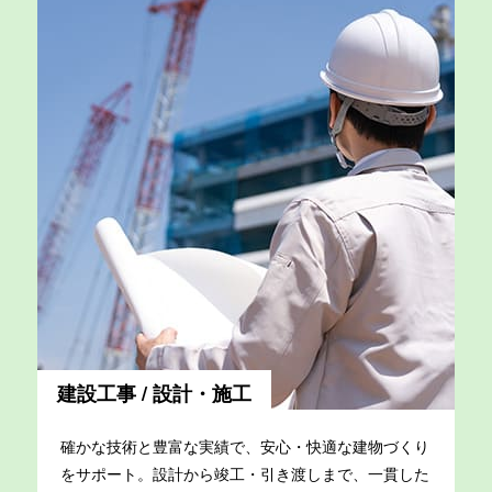
建設工事 / 設計・施工
確かな技術と豊富な実績で、安心・快適な建物づくり
をサポート。設計から竣工・引き渡しまで、一貫した