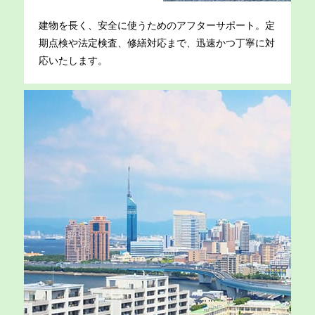
建物を長く、安全に使うためのアフターサポート。定
期点検や法定検査、修繕対応まで、迅速かつ丁寧に対
応いたします。