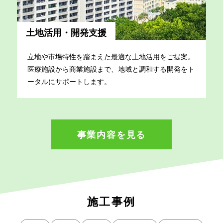
土地活用・開発支援
立地や市場特性を踏まえた最適な土地活用をご提案。
医療施設から商業施設まで、地域と調和する開発をト
ータルにサポートします。
事業内容を見る
施工事例