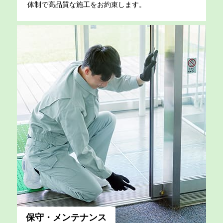
体制で高品質な施工をお約束します。
保守・メンテナンス