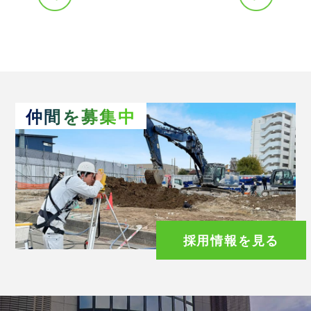
仲間を募集中
採用情報を見る