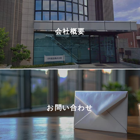
会社概要
お問い合わせ