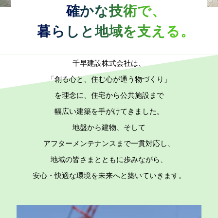
確かな技術で、
暮らしと地域を支える。
千早建設株式会社は、
「創る心と、住む心が通う物づくり」
を理念に、
住宅から公共施設まで
幅広い建築を手がけてきました。
地盤から建物、そして
アフターメンテナンスまで一貫対応し、
地域の皆さまとともに歩みながら、
安心・快適な環境を未来へと築いていきます。